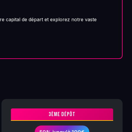
re capital de départ et explorez notre vaste
3ème Dépôt