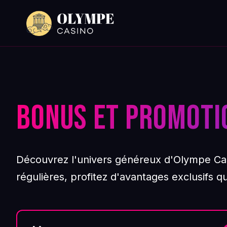
Bonus et Promoti
Découvrez l'univers généreux d'Olympe Ca
régulières, profitez d'avantages exclusifs 