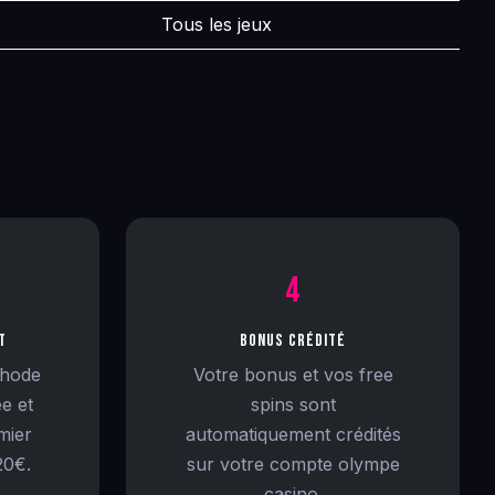
Tous les jeux
4
t
Bonus Crédité
thode
Votre bonus et vos free
e et
spins sont
mier
automatiquement crédités
20€.
sur votre compte olympe
casino.