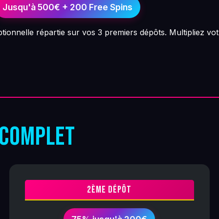
Jusqu'à 500€ + 200 Free Spins
onnelle répartie sur vos 3 premiers dépôts. Multipliez vot
 Complet
2ème Dépôt