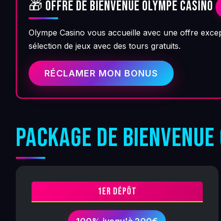
🎁 Offre de Bienvenue Olympe Casino
Olympe Casino vous accueille avec une offre excepti
sélection de jeux avec des tours gratuits.
RÉCLAMER MON BONUS
Package de Bienvenue
1er Dépôt