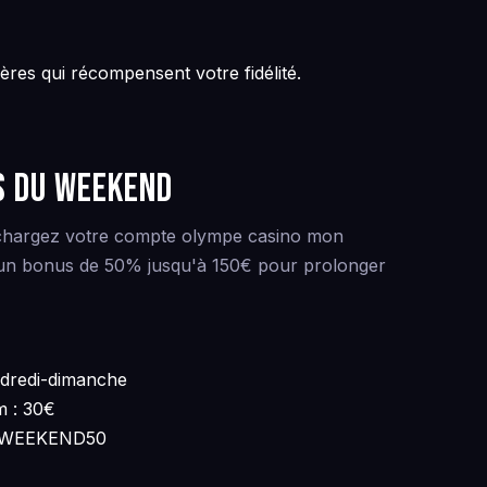
ères qui récompensent votre fidélité.
s du Weekend
hargez votre compte olympe casino mon
'un bonus de 50% jusqu'à 150€ pour prolonger
ndredi-dimanche
 : 30€
: WEEKEND50