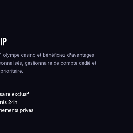
IP
P olympe casino et bénéficiez d'avantages
sonnalisés, gestionnaire de compte dédié et
rioritaire.
aire exclusif
érés 24h
énements privés