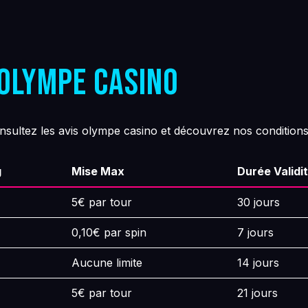
 Olympe Casino
ultez les avis olympe casino et découvrez nos conditions c
g
Mise Max
Durée Validi
5€ par tour
30 jours
0,10€ par spin
7 jours
Aucune limite
14 jours
5€ par tour
21 jours