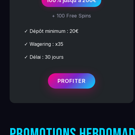
100% jusqu'à 200€
+ 100 Free Spins
✓ Dépôt minimum : 20€
✓ Wagering : x35
✓ Délai : 30 jours
PROFITER
Promotions Hebdomad